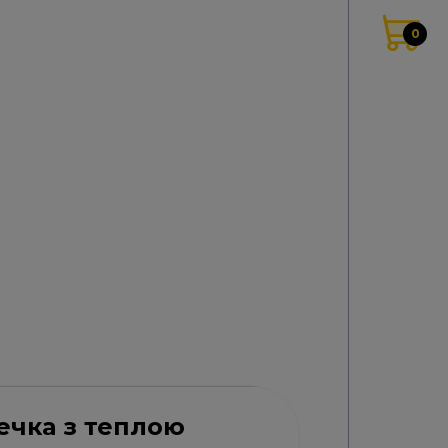
ечка з теплою