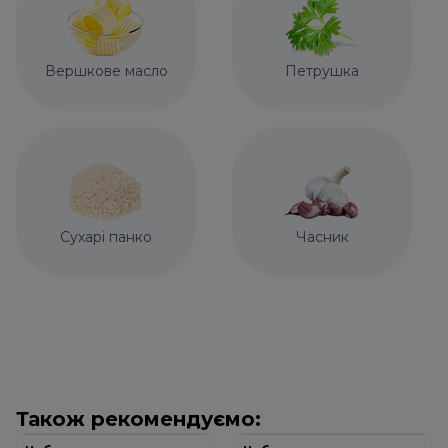
Вершкове масло
Петрушка
Сухарі панко
Часник
Також рекомендуємо: